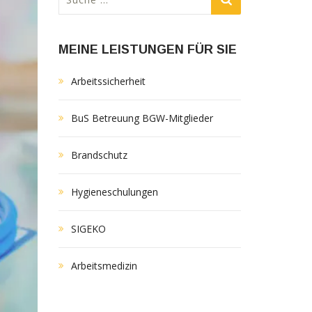
nach:
MEINE LEISTUNGEN FÜR SIE
Arbeitssicherheit
BuS Betreuung BGW-Mitglieder
Brandschutz
Hygieneschulungen
SIGEKO
Arbeitsmedizin